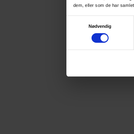
dem, eller som de har samlet
Samtykkevalg
Nødvendig