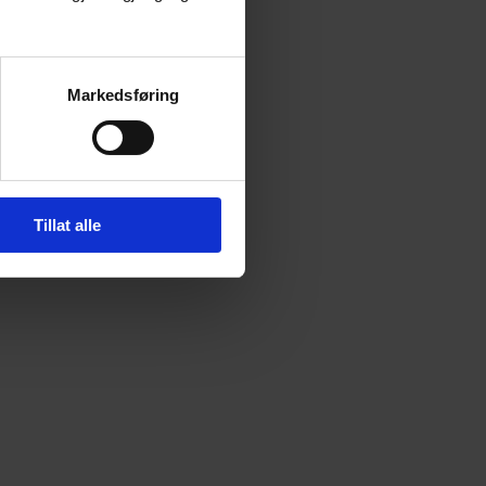
Markedsføring
Tillat alle