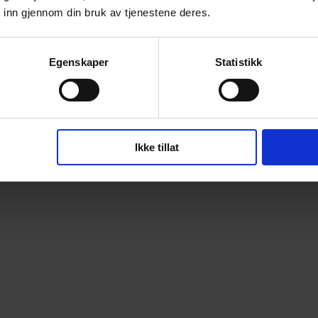
 inn gjennom din bruk av tjenestene deres.
Egenskaper
Statistikk
Ikke tillat