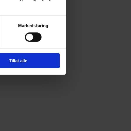
Markedsføring
Tillat alle