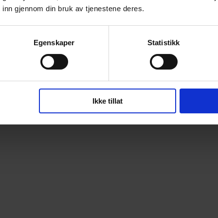
 inn gjennom din bruk av tjenestene deres.
Egenskaper
Statistikk
Ikke tillat