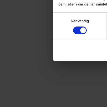
dem, eller som de har samlet
Samtykkevalg
Nødvendig