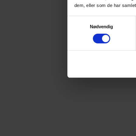
dem, eller som de har samlet
Samtykkevalg
Nødvendig