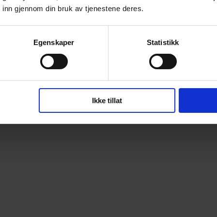
 inn gjennom din bruk av tjenestene deres.
Egenskaper
Statistikk
Ikke tillat