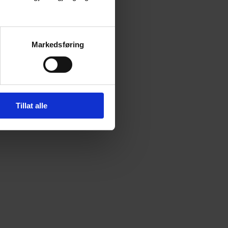
Markedsføring
Tillat alle