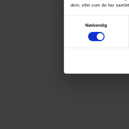
dem, eller som de har samlet
Samtykkevalg
Nødvendig