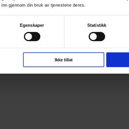
 inn gjennom din bruk av tjenestene deres.
Egenskaper
Statistikk
Ikke tillat