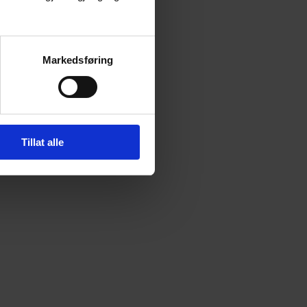
Markedsføring
Tillat alle