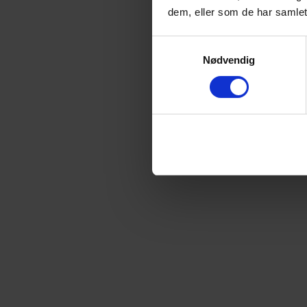
dem, eller som de har samlet
Samtykkevalg
Nødvendig