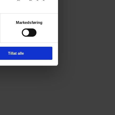
Markedsføring
Tillat alle