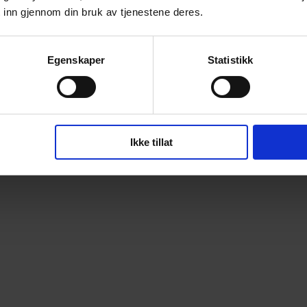
 inn gjennom din bruk av tjenestene deres.
Egenskaper
Statistikk
Ikke tillat