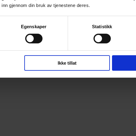
 inn gjennom din bruk av tjenestene deres.
Egenskaper
Statistikk
Ikke tillat