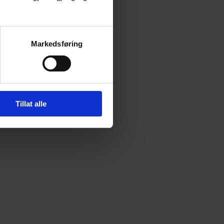
Markedsføring
Tillat alle