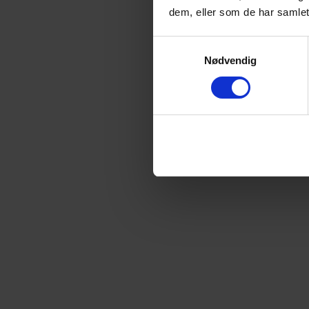
dem, eller som de har samlet
Samtykkevalg
Nødvendig