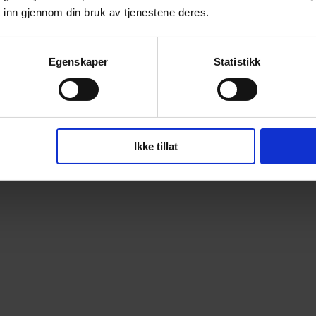
 inn gjennom din bruk av tjenestene deres.
Egenskaper
Statistikk
Ikke tillat