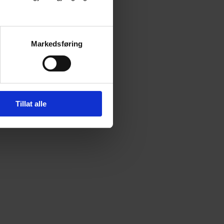
Markedsføring
Tillat alle