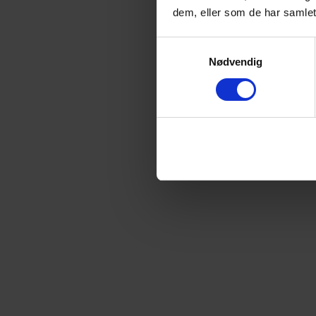
dem, eller som de har samlet
Samtykkevalg
Nødvendig