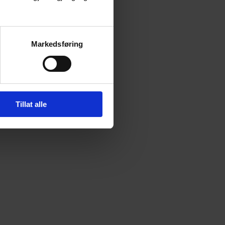
Markedsføring
Tillat alle