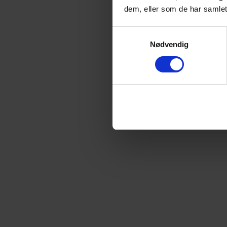
dem, eller som de har samlet
Samtykkevalg
Nødvendig