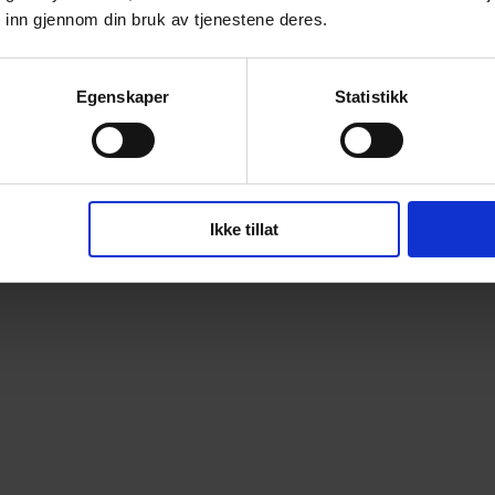
 inn gjennom din bruk av tjenestene deres.
Egenskaper
Statistikk
Ikke tillat