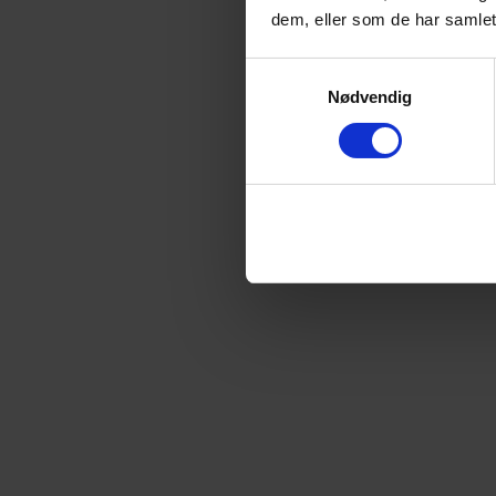
dem, eller som de har samlet
Samtykkevalg
Nødvendig