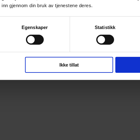
 inn gjennom din bruk av tjenestene deres.
Egenskaper
Statistikk
Ikke tillat