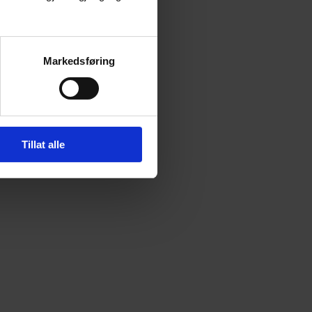
Markedsføring
Tillat alle