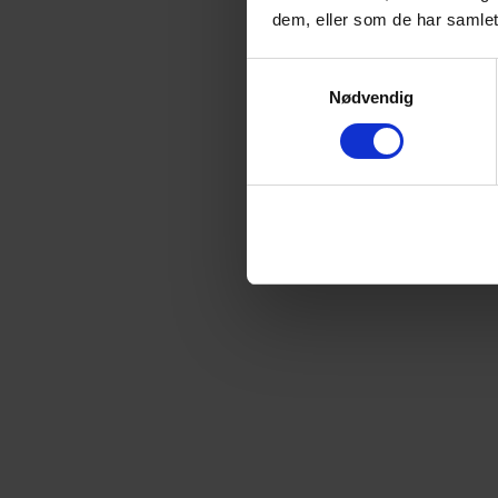
dem, eller som de har samlet
Samtykkevalg
Nødvendig