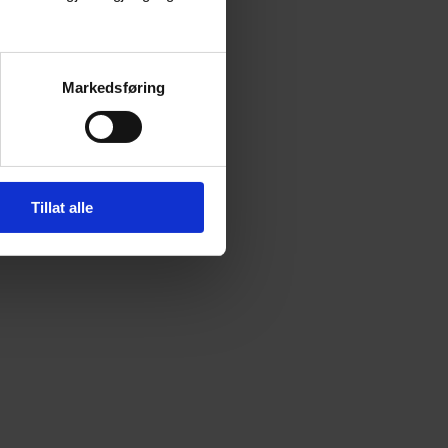
Markedsføring
Tillat alle