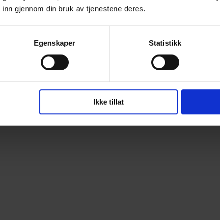
 inn gjennom din bruk av tjenestene deres.
Egenskaper
Statistikk
Ikke tillat