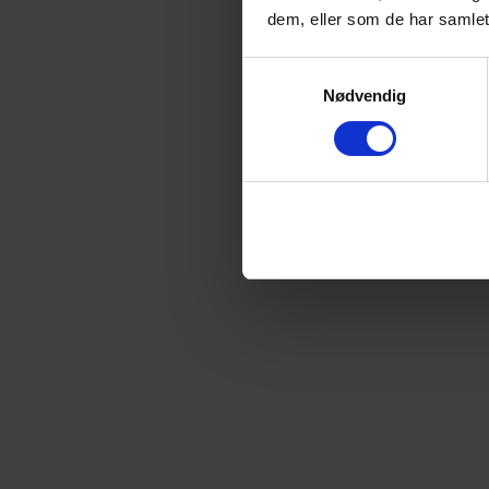
dem, eller som de har samlet
Samtykkevalg
Nødvendig