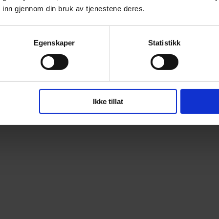
 inn gjennom din bruk av tjenestene deres.
Egenskaper
Statistikk
Ikke tillat