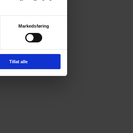
Markedsføring
Tillat alle