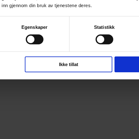
 inn gjennom din bruk av tjenestene deres.
Egenskaper
Statistikk
Ikke tillat