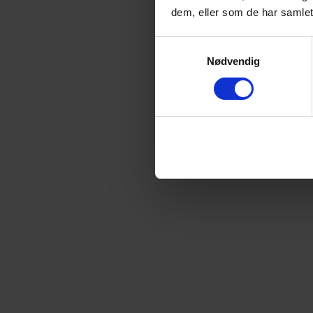
dem, eller som de har samlet
Samtykkevalg
Nødvendig