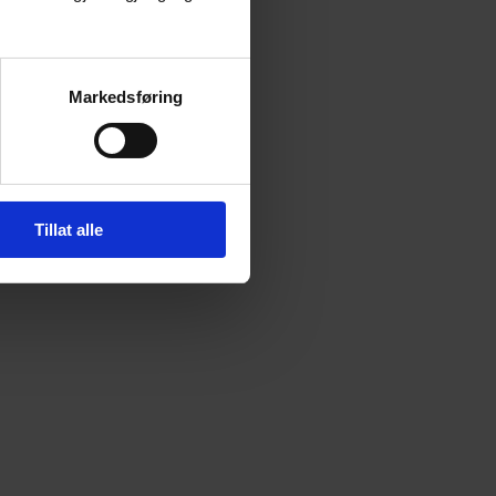
Markedsføring
Tillat alle