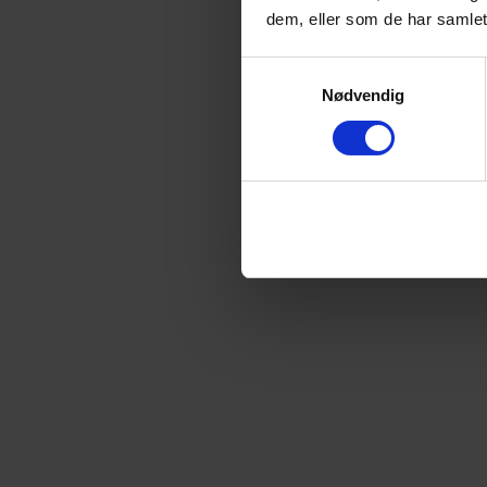
dem, eller som de har samlet
Samtykkevalg
Nødvendig