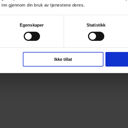
 inn gjennom din bruk av tjenestene deres.
Egenskaper
Statistikk
Ikke tillat