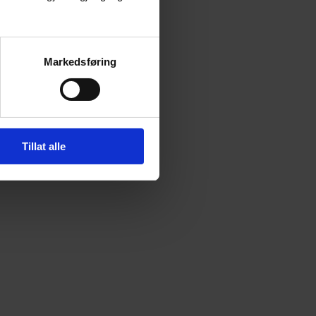
Markedsføring
Tillat alle