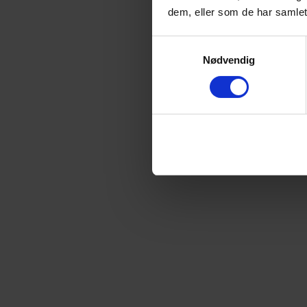
dem, eller som de har samlet
Samtykkevalg
Nødvendig