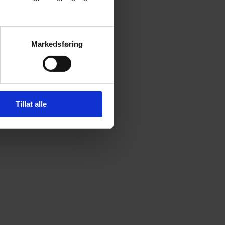
Markedsføring
Tillat alle