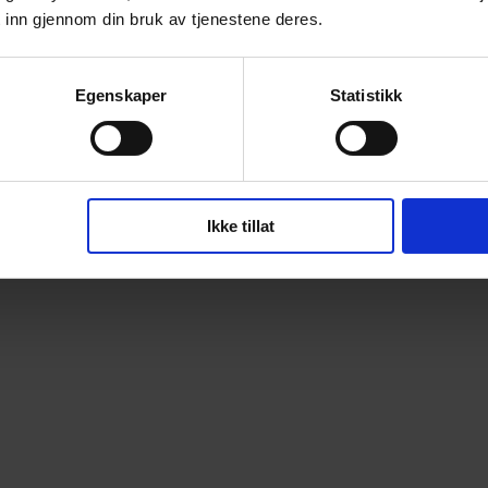
 inn gjennom din bruk av tjenestene deres.
Egenskaper
Statistikk
Ikke tillat